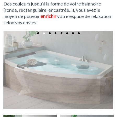
Des couleurs jusqu’à la forme de votre baignoire
(ronde, rectangulaire, encastrée…), vous avez le
moyen de pouvoir
enrichir
votre espace de relaxation
selon vos envies.