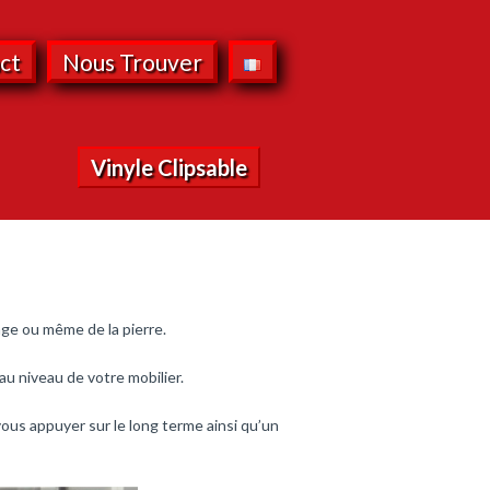
ct
Nous Trouver
Vinyle Clipsable
age ou même de la pierre.
au niveau de votre mobilier.
vous appuyer sur le long terme ainsi qu’un